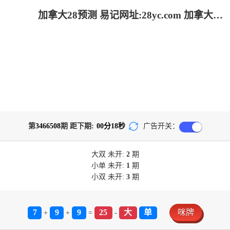
加拿大28预测 易记网址:28yc.com 加拿大28-加拿大pc在线预测结果|加拿大28开奖结果预测官网_极致火热优质的免费预测
第
3466508
期 距下期:
00
分
17
秒
广告开关：
大双
未开:
2
期
小单
未开:
1
期
小双
未开:
3
期
7
9
9
25
大
单
咪牌
+
+
=
-