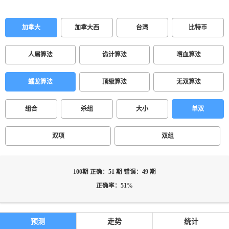
加拿大
加拿大西
台湾
比特币
人屠算法
诡计算法
嗜血算法
蟠龙算法
顶级算法
无双算法
组合
杀组
大小
单双
双项
双组
100期 正确：51 期 错误：49 期
正确率：51%
预测
走势
统计