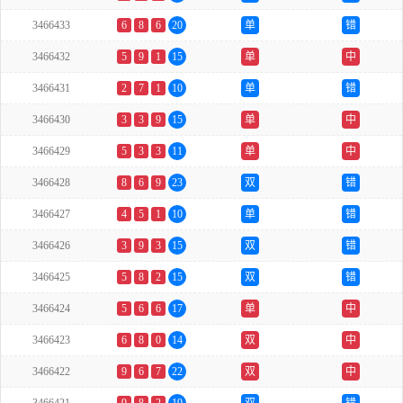
3466433
6
8
6
20
单
错
3466432
5
9
1
15
单
中
3466431
2
7
1
10
单
错
3466430
3
3
9
15
单
中
3466429
5
3
3
11
单
中
3466428
8
6
9
23
双
错
3466427
4
5
1
10
单
错
3466426
3
9
3
15
双
错
3466425
5
8
2
15
双
错
3466424
5
6
6
17
单
中
3466423
6
8
0
14
双
中
3466422
9
6
7
22
双
中