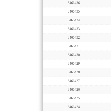
3466436
3466435
3466434
3466433
3466432
3466431
3466430
3466429
3466428
3466427
3466426
3466425
3466424