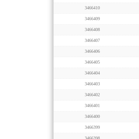
3466410
3466409
3466408
3466407
3466406
3466405
3466404
3466403
3466402
3466401
3466400
3466399
3466398