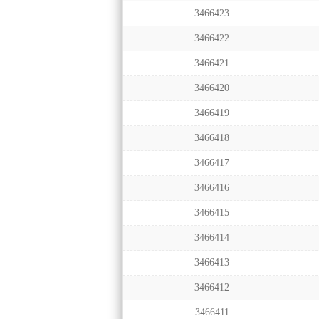
3466423
3466422
3466421
3466420
3466419
3466418
3466417
3466416
3466415
3466414
3466413
3466412
3466411