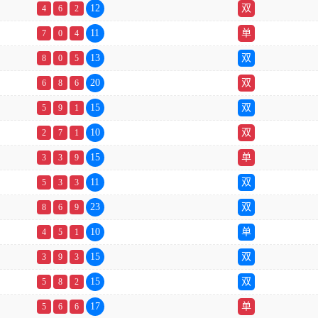
12
双
4
6
2
11
单
7
0
4
13
双
8
0
5
20
双
6
8
6
15
双
5
9
1
10
双
2
7
1
15
单
3
3
9
11
双
5
3
3
23
双
8
6
9
10
单
4
5
1
15
双
3
9
3
15
双
5
8
2
17
单
5
6
6