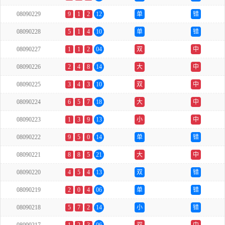
08090229
9
1
2
12
单
错
08090228
5
1
4
10
单
错
08090227
1
1
2
04
双
中
08090226
2
4
8
14
大
中
08090225
3
4
3
10
双
中
08090224
6
5
7
18
大
中
08090223
1
3
9
13
小
中
08090222
9
5
0
14
单
错
08090221
8
8
5
21
大
中
08090220
4
5
4
13
双
错
08090219
2
0
4
06
单
错
08090218
5
7
2
14
小
错