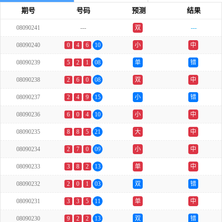
期号
号码
预测
结果
08090241
---
双
---
08090240
0
4
6
10
小
中
08090239
5
2
1
08
单
错
08090238
2
6
0
08
双
中
08090237
2
4
9
15
小
错
08090236
6
0
4
10
小
中
08090235
8
8
5
21
大
中
08090234
2
7
0
09
小
中
08090233
3
8
2
13
单
中
08090232
2
0
1
03
双
错
08090231
3
3
5
11
单
中
08090230
9
2
2
13
双
错