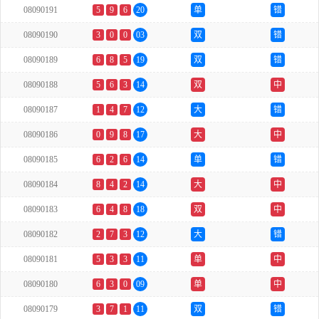
08090191
5
9
6
20
单
错
08090190
3
0
0
03
双
错
08090189
6
8
5
19
双
错
08090188
5
6
3
14
双
中
08090187
1
4
7
12
大
错
08090186
0
9
8
17
大
中
08090185
6
2
6
14
单
错
08090184
8
4
2
14
大
中
08090183
6
4
8
18
双
中
08090182
2
7
3
12
大
错
08090181
5
3
3
11
单
中
08090180
6
3
0
09
单
中
08090179
3
7
1
11
双
错