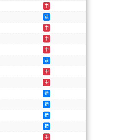
中
错
中
中
中
错
中
中
错
错
错
错
中