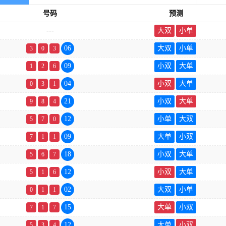
号码
预测
---
大双
小单
06
大双
小单
3
0
3
09
小双
大单
1
2
6
04
小双
大单
0
3
1
21
小双
大单
9
8
4
12
小单
大双
5
7
0
09
大单
小双
7
1
1
18
小双
大单
5
6
7
12
小双
大单
5
1
6
02
大双
小单
0
1
1
15
大单
小双
7
1
7
12
大单
小双
5
3
4