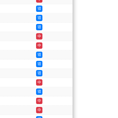
错
错
错
中
中
错
错
错
中
错
中
中