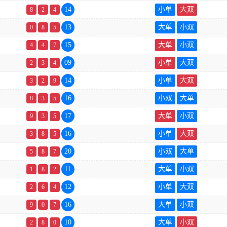
14
小单
大双
8
2
4
13
大单
小双
0
8
5
15
大单
小双
4
4
7
09
小单
大双
2
3
4
14
小单
大双
3
2
9
16
小双
大单
8
3
5
17
大单
小双
9
3
5
16
小单
大双
3
8
5
20
小双
大单
5
8
7
11
大单
小双
1
8
2
12
小单
大双
2
6
4
16
大单
小双
9
0
7
10
大单
小双
2
8
0