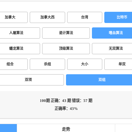
加拿大
加拿大西
台湾
比特币
人屠算法
诡计算法
嗜血算法
蟠龙算法
顶级算法
无双算法
组合
杀组
大小
单双
双项
双组
100期 正确：43 期 错误：57 期
正确率：43%
走势