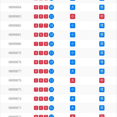
08090884
0
1
5
06
大
错
08090883
7
0
5
12
小
中
08090882
4
7
7
18
小
错
08090881
9
6
4
19
小
错
08090880
7
7
6
20
小
错
08090879
4
5
6
15
小
错
08090878
8
1
9
18
小
错
08090877
8
2
3
13
大
错
08090876
1
6
8
15
大
中
08090875
7
6
5
18
小
错
08090874
0
6
6
12
大
错
08090873
1
1
0
02
大
错