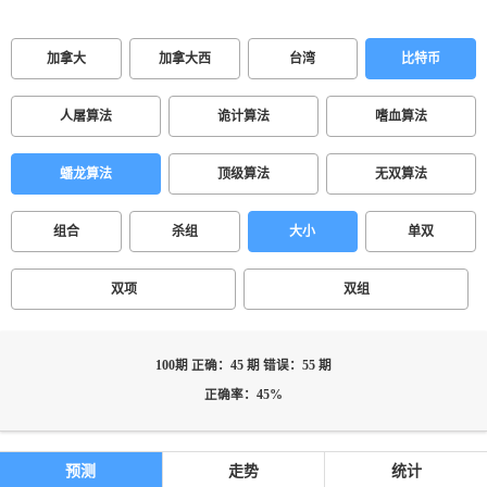
加拿大
加拿大西
台湾
比特币
人屠算法
诡计算法
嗜血算法
蟠龙算法
顶级算法
无双算法
组合
杀组
大小
单双
双项
双组
100期 正确：45 期 错误：55 期
正确率：45%
预测
走势
统计