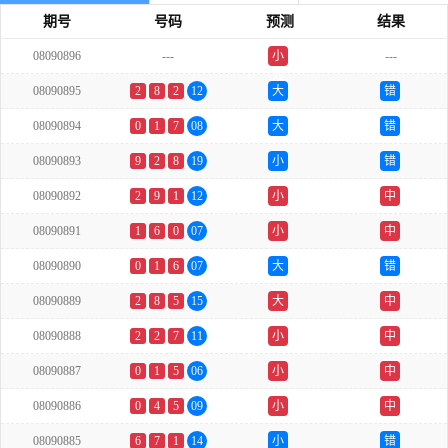
期号
号码
预测
结果
08090896
---
小
---
双
08090895
2
8
2
12
大
错
08090894
0
1
7
08
大
错
08090893
9
2
8
19
小
错
08090892
2
9
1
12
小
中
08090891
1
6
0
07
小
中
08090890
0
1
6
07
大
错
08090889
2
8
5
15
大
中
08090888
2
2
7
11
小
中
08090887
0
1
5
06
小
中
08090886
0
4
5
09
小
中
08090885
6
7
1
14
小
错