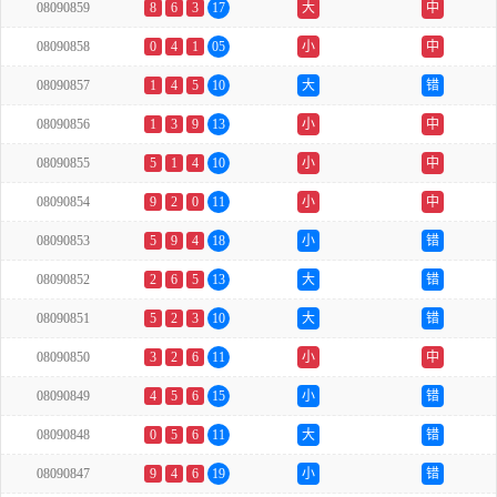
08090859
8
6
3
17
大
中
08090858
0
4
1
05
小
中
08090857
1
4
5
10
大
错
08090856
1
3
9
13
小
中
08090855
5
1
4
10
小
中
08090854
9
2
0
11
小
中
08090853
5
9
4
18
小
错
08090852
2
6
5
13
大
错
08090851
5
2
3
10
大
错
08090850
3
2
6
11
小
中
08090849
4
5
6
15
小
错
08090848
0
5
6
11
大
错
08090847
9
4
6
19
小
错