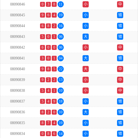
08090846
0
3
8
11
小
中
08090845
9
6
4
19
小
错
08090844
6
8
2
16
小
错
08090843
5
0
1
06
大
错
08090842
6
0
0
06
小
中
08090841
3
0
1
04
大
错
08090840
9
8
5
22
大
中
08090839
9
2
2
13
小
中
08090838
5
4
1
10
小
中
08090837
5
4
9
18
小
错
08090836
8
2
0
10
大
错
08090835
8
7
4
19
小
错
08090834
0
8
6
14
小
错