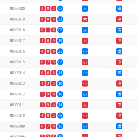
08090820
3
0
2
05
大
错
08090819
9
8
6
23
大
中
08090818
0
1
6
07
大
错
08090817
4
6
9
19
大
中
08090816
4
8
9
21
小
错
08090815
0
2
5
07
小
中
08090814
0
6
8
14
小
错
08090813
4
3
3
10
小
中
08090812
7
9
0
16
小
错
08090811
1
9
4
14
大
中
08090810
4
0
2
06
小
中
08090809
0
7
8
15
小
错