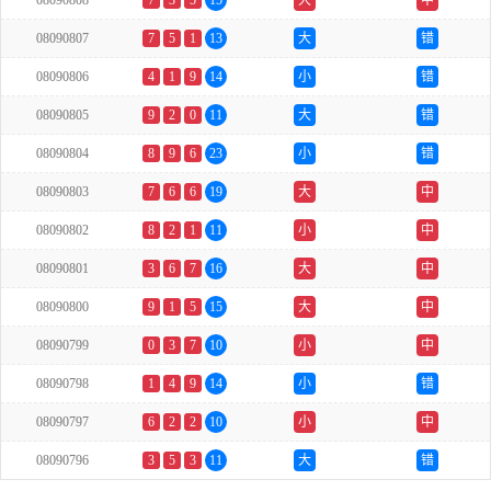
08090808
7
3
5
15
大
中
08090807
7
5
1
13
大
错
08090806
4
1
9
14
小
错
08090805
9
2
0
11
大
错
08090804
8
9
6
23
小
错
08090803
7
6
6
19
大
中
08090802
8
2
1
11
小
中
08090801
3
6
7
16
大
中
08090800
9
1
5
15
大
中
08090799
0
3
7
10
小
中
08090798
1
4
9
14
小
错
08090797
6
2
2
10
小
中
08090796
3
5
3
11
大
错