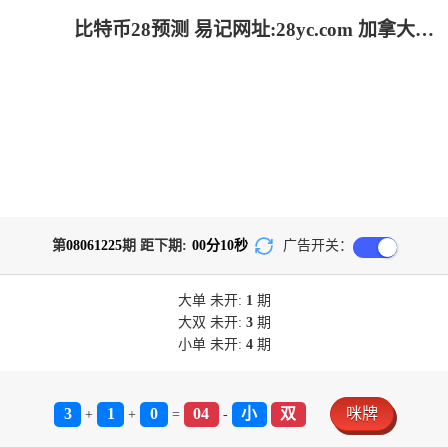
比特币28预测 易记网址:28yc.com 加拿大28-加拿大pc在线预测结果|加拿大28开奖结果预测官网_极致火热优质的免费预测
第
08061225
期 距下期:
00
分
10
秒
广告开关：
大单
未开:
1
期
大双
未开:
3
期
小单
未开:
4
期
3
1
0
04
小
双
咪牌
+
+
=
-