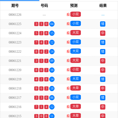
期号
号码
预测
结果
小双
08061226
---
殺
---
小双
08061225
3
1
0
04
殺
错
大双
08061224
5
2
8
15
殺
中
小双
08061223
7
4
1
12
殺
错
大双
08061222
8
4
2
14
殺
错
大双
08061221
3
5
1
09
殺
中
小双
08061220
8
6
2
16
殺
中
大双
08061219
4
2
8
14
殺
错
大单
08061218
9
6
3
18
殺
中
小双
08061217
3
3
0
06
殺
错
大单
08061216
7
1
4
12
殺
中
大单
08061215
3
0
8
11
殺
中