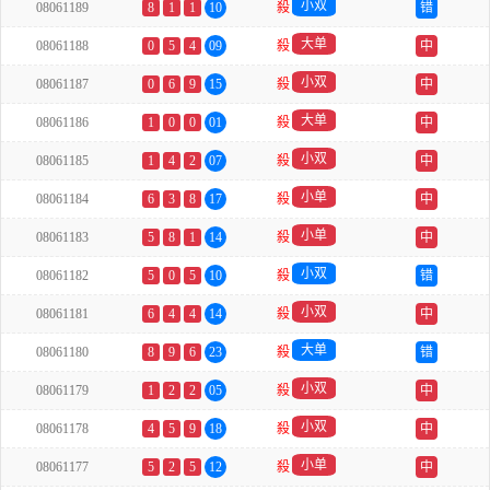
小双
08061189
8
1
1
10
殺
错
大单
08061188
0
5
4
09
殺
中
小双
08061187
0
6
9
15
殺
中
大单
08061186
1
0
0
01
殺
中
小双
08061185
1
4
2
07
殺
中
小单
08061184
6
3
8
17
殺
中
小单
08061183
5
8
1
14
殺
中
小双
08061182
5
0
5
10
殺
错
小双
08061181
6
4
4
14
殺
中
大单
08061180
8
9
6
23
殺
错
小双
08061179
1
2
2
05
殺
中
小双
08061178
4
5
9
18
殺
中
小单
08061177
5
2
5
12
殺
中