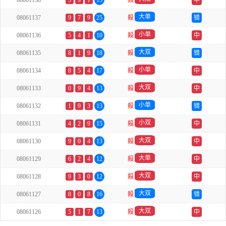
08061138
5
9
1
15
殺
中
大单
08061137
9
7
9
25
殺
错
小单
08061136
5
4
1
10
殺
中
大双
08061135
8
1
9
18
殺
错
小单
08061134
8
5
4
17
殺
中
大双
08061133
0
9
4
13
殺
中
小单
08061132
1
9
3
13
殺
错
小双
08061131
4
2
9
15
殺
中
大双
08061130
9
0
4
13
殺
中
大单
08061129
6
2
4
12
殺
中
大双
08061128
9
3
0
12
殺
中
大双
08061127
8
0
8
16
殺
错
大双
08061126
5
1
7
13
殺
中