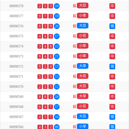
大双
08090578
2
5
3
10
殺
中
小单
08090577
9
7
3
19
殺
中
大双
08090576
8
3
9
20
殺
错
小双
08090575
4
4
9
17
殺
中
小单
08090574
3
4
8
15
殺
中
小单
08090573
9
4
8
21
殺
中
大单
08090572
9
2
4
15
殺
错
大双
08090571
5
1
9
15
殺
中
大双
08090570
2
5
5
12
殺
中
大单
08090569
8
8
2
18
殺
中
小双
08090568
6
4
7
17
殺
中
大双
08090567
4
5
7
16
殺
错
小单
08090566
4
3
2
09
殺
错