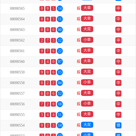
大单
08090565
0
9
5
14
殺
中
大单
08090564
0
6
5
11
殺
中
大双
08090563
0
0
0
00
殺
中
小单
08090562
2
7
3
12
殺
中
大单
08090561
9
7
6
22
殺
中
大单
08090560
3
4
0
07
殺
中
大双
08090559
9
0
6
15
殺
中
小单
08090558
0
2
2
04
殺
中
大单
08090557
6
0
6
12
殺
中
小单
08090556
7
2
9
18
殺
中
大单
08090555
3
4
4
11
殺
中
大双
08090554
9
2
3
14
殺
错
小单