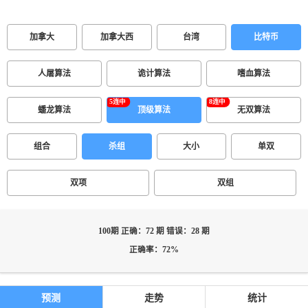
加拿大
加拿大西
台湾
比特币
人屠算法
诡计算法
嗜血算法
蟠龙算法
顶级算法
无双算法
组合
杀组
大小
单双
双项
双组
100期 正确：72 期 错误：28 期
正确率：72%
预测
走势
统计