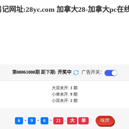
第
08061008
期 距下期:
00
分
47
秒
广告开关：
大双
未开:
1
期
小单
未开:
9
期
小双
未开:
2
期
6
+
9
+
6
=
21
-
大
单
咪牌