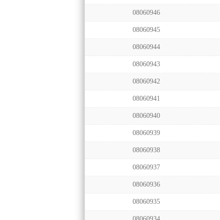
08060946
08060945
08060944
08060943
08060942
08060941
08060940
08060939
08060938
08060937
08060936
08060935
08060934