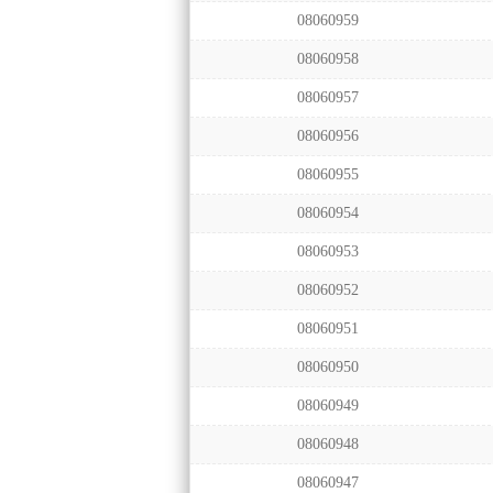
08060959
08060958
08060957
08060956
08060955
08060954
08060953
08060952
08060951
08060950
08060949
08060948
08060947