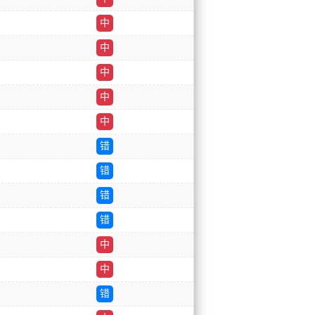
中
中
中
中
中
错
错
错
错
中
中
错