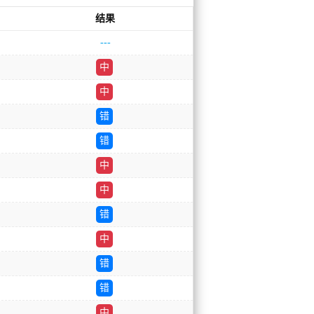
结果
---
中
中
错
错
中
中
错
中
错
错
中