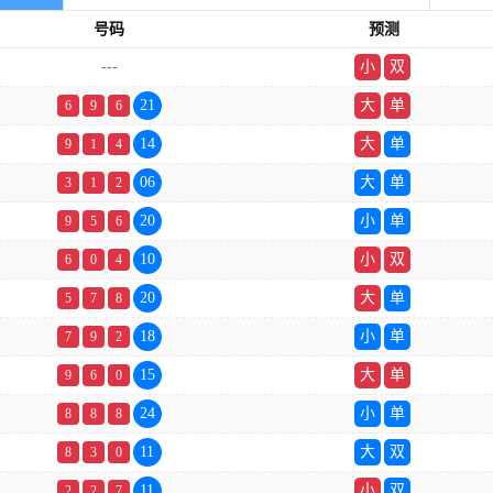
号码
预测
---
小
双
21
大
单
6
9
6
14
大
单
9
1
4
06
大
单
3
1
2
20
小
单
9
5
6
10
小
双
6
0
4
20
大
单
5
7
8
18
小
单
7
9
2
15
大
单
9
6
0
24
小
单
8
8
8
11
大
双
8
3
0
11
小
双
2
2
7