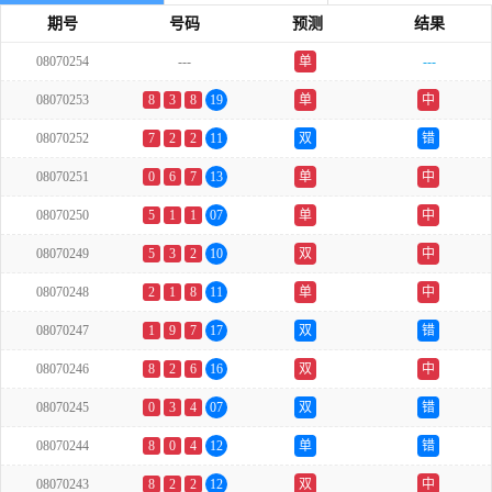
期号
号码
预测
结果
08070254
---
单
---
08070253
8
3
8
19
单
中
08070252
7
2
2
11
双
错
08070251
0
6
7
13
单
中
08070250
5
1
1
07
单
中
08070249
5
3
2
10
双
中
08070248
2
1
8
11
单
中
08070247
1
9
7
17
双
错
08070246
8
2
6
16
双
中
08070245
0
3
4
07
双
错
08070244
8
0
4
12
单
错
08070243
8
2
2
12
双
中