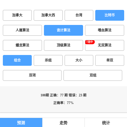
加拿大
加拿大西
台湾
比特币
人屠算法
诡计算法
嗜血算法
蟠龙算法
顶级算法
无双算法
组合
杀组
大小
单双
双项
双组
100期 正确：77 期 错误：23 期
正确率：77%
预测
走势
统计