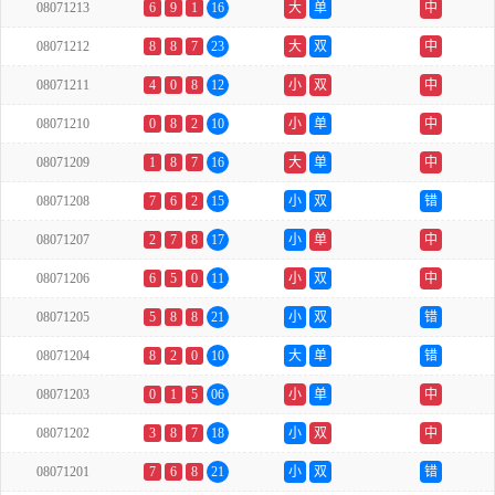
08071213
6
9
1
16
大
单
中
08071212
8
8
7
23
大
双
中
08071211
4
0
8
12
小
双
中
08071210
0
8
2
10
小
单
中
08071209
1
8
7
16
大
单
中
08071208
7
6
2
15
小
双
错
08071207
2
7
8
17
小
单
中
08071206
6
5
0
11
小
双
中
08071205
5
8
8
21
小
双
错
08071204
8
2
0
10
大
单
错
08071203
0
1
5
06
小
单
中
08071202
3
8
7
18
小
双
中
08071201
7
6
8
21
小
双
错