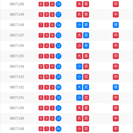
08071200
8
5
6
19
大
单
中
08071199
5
8
4
17
大
单
中
08071198
7
1
6
14
小
单
错
08071197
7
0
8
15
大
双
中
08071196
1
4
7
12
小
单
中
08071195
3
5
9
17
大
单
中
08071194
9
4
6
19
小
单
中
08071193
4
9
7
20
小
双
中
08071192
2
4
3
09
大
双
错
08071191
8
2
8
18
小
双
中
08071190
9
9
3
21
大
单
中
08071189
8
6
4
18
大
双
中
08071188
0
5
1
06
小
双
中