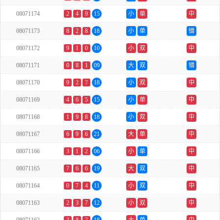
08071174
2
4
9
15
小
单
中
08071173
8
2
8
18
小
单
错
08071172
9
1
0
10
小
双
中
08071171
0
8
1
09
大
双
错
08071170
9
2
7
18
小
双
中
08071169
4
6
5
15
小
单
中
08071168
1
9
8
18
小
双
中
08071167
6
9
6
21
大
单
中
08071166
3
1
2
06
小
单
中
08071165
7
6
6
19
大
双
中
08071164
0
7
4
11
小
双
中
08071163
2
3
7
12
小
双
中