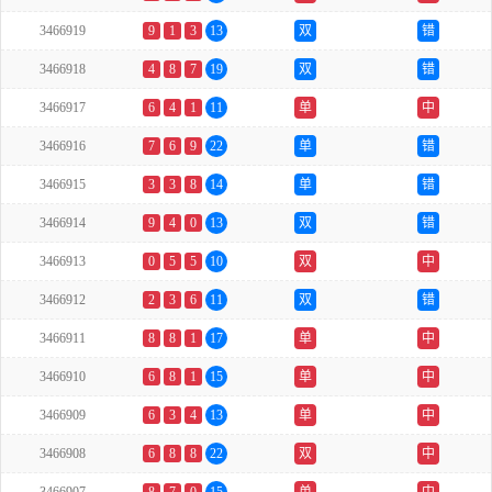
3466919
9
1
3
13
双
错
3466918
4
8
7
19
双
错
3466917
6
4
1
11
单
中
3466916
7
6
9
22
单
错
3466915
3
3
8
14
单
错
3466914
9
4
0
13
双
错
3466913
0
5
5
10
双
中
3466912
2
3
6
11
双
错
3466911
8
8
1
17
单
中
3466910
6
8
1
15
单
中
3466909
6
3
4
13
单
中
3466908
6
8
8
22
双
中