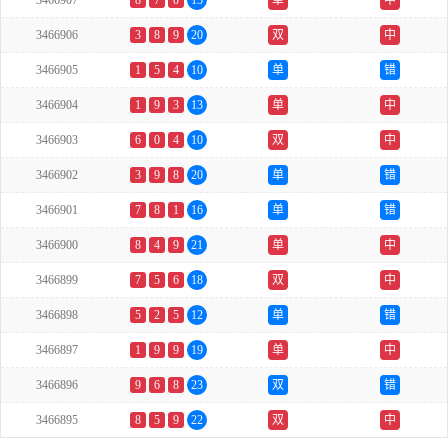
3466907
8
7
0
15
单
中
3466906
3
8
9
20
双
中
3466905
1
5
4
10
单
错
3466904
1
9
3
13
单
中
3466903
6
0
4
10
双
中
3466902
3
9
8
20
单
错
3466901
7
8
1
16
单
错
3466900
8
4
9
21
单
中
3466899
7
5
6
18
双
中
3466898
5
2
5
12
单
错
3466897
1
9
9
19
单
中
3466896
9
6
8
23
双
错
3466895
8
5
9
22
双
中