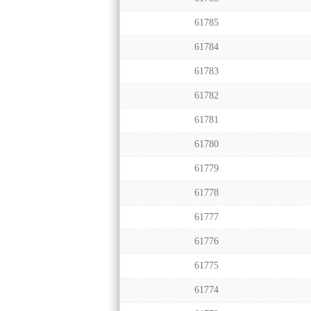
61785
61784
61783
61782
61781
61780
61779
61778
61777
61776
61775
61774