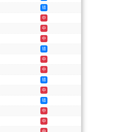
错
中
中
中
错
中
中
错
中
错
中
中
中