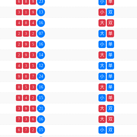
23
小
单
6
8
9
13
小
双
3
1
9
16
大
双
4
8
4
07
大
单
2
3
2
16
小
单
2
9
5
14
大
单
2
9
3
12
大
单
4
3
5
24
小
单
9
8
7
16
大
单
8
5
3
15
小
单
9
4
2
21
大
双
3
9
9
16
大
双
7
3
6
15
小
双
6
7
2