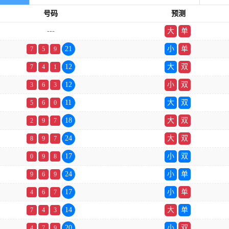
号码
预测
---
大
单
21
小
单
7
5
9
12
大
双
7
4
1
12
小
双
3
6
3
11
大
双
5
6
0
18
大
双
2
9
7
24
大
双
8
9
7
17
小
双
0
9
8
24
小
单
9
6
9
17
小
单
4
6
7
14
大
单
7
4
3
20
小
双
4
7
9