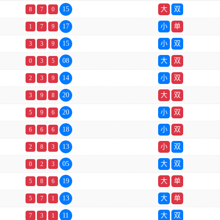
15
大
双
8
7
0
17
小
单
1
7
9
15
小
双
3
3
9
08
大
双
0
3
5
14
小
双
2
3
9
20
大
双
3
9
8
20
小
双
5
9
6
18
小
双
6
6
6
13
小
双
2
8
3
05
大
双
0
2
3
19
大
单
5
8
6
13
大
单
5
7
1
11
大
双
7
3
1