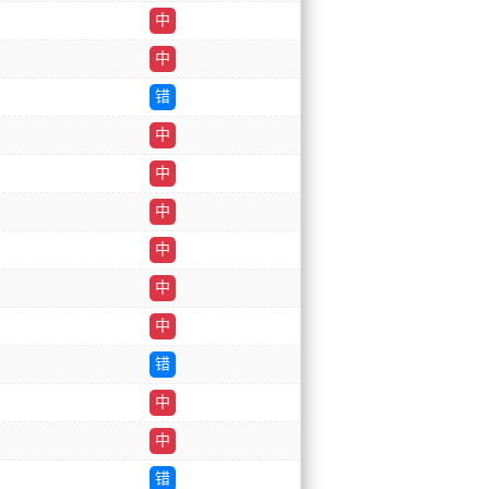
中
中
错
中
中
中
中
中
中
错
中
中
错