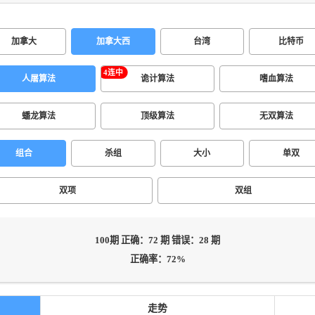
加拿大
加拿大西
台湾
比特币
人屠算法
诡计算法
嗜血算法
蟠龙算法
顶级算法
无双算法
组合
杀组
大小
单双
双项
双组
100期 正确：72 期 错误：28 期
正确率：72%
走势