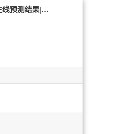
加拿大西28预测 易记网址:28yc.com 加拿大28-加拿大pc在线预测结果|加拿大28开奖结果预测官网_极致火热优质的免费预测