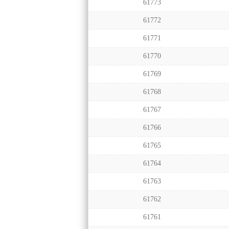
61773
61772
61771
61770
61769
61768
61767
61766
61765
61764
61763
61762
61761