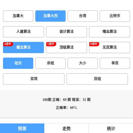
加拿大
加拿大西
台湾
比特币
人屠算法
诡计算法
嗜血算法
蟠龙算法
顶级算法
无双算法
组合
杀组
大小
单双
双项
双组
100期 正确：69 期 错误：31 期
正确率：69%
预测
走势
统计