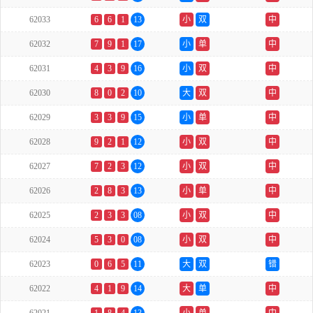
62033
6
6
1
13
小
双
中
62032
7
9
1
17
小
单
中
62031
4
3
9
16
小
双
中
62030
8
0
2
10
大
双
中
62029
3
3
9
15
小
单
中
62028
9
2
1
12
小
双
中
62027
7
2
3
12
小
双
中
62026
2
8
3
13
小
单
中
62025
2
3
3
08
小
双
中
62024
5
3
0
08
小
双
中
62023
0
6
5
11
大
双
错
62022
4
1
9
14
大
单
中