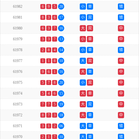
61982
6
9
5
20
小
单
错
61981
8
3
6
17
小
双
错
61980
6
3
7
16
大
双
中
61979
3
3
7
13
小
单
中
61978
2
8
4
14
小
单
错
61977
1
1
8
10
大
双
中
61976
9
6
1
16
大
单
中
61975
5
7
8
20
小
双
中
61974
5
4
6
15
大
单
中
61973
7
7
5
19
大
双
中
61972
8
7
3
18
大
单
中
61971
3
1
2
06
大
单
错
61970
2
1
7
10
大
单
错