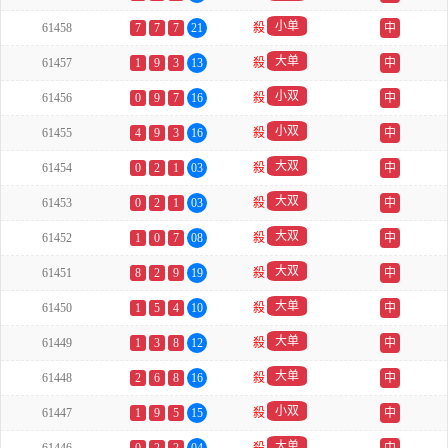
小单
61458
7
7
7
21
殺
中
大单
61457
1
9
3
13
殺
中
小双
61456
0
9
7
16
殺
中
小双
61455
4
9
3
16
殺
中
大双
61454
0
2
1
03
殺
中
大双
61453
0
2
1
03
殺
中
大双
61452
1
0
7
08
殺
中
大双
61451
8
2
9
19
殺
中
大单
61450
1
5
4
10
殺
中
大单
61449
1
3
8
12
殺
中
大单
61448
2
6
8
16
殺
中
小双
61447
1
9
5
15
殺
中
大单