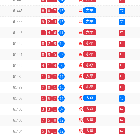
61446
0
2
2
04
殺
中
大单
61445
8
0
7
15
殺
错
大单
61444
9
2
4
15
殺
错
大单
61443
1
4
6
11
殺
中
小单
61442
8
2
9
19
殺
中
小单
61441
8
9
5
22
殺
中
小双
61440
4
1
4
09
殺
中
大单
61439
1
6
7
14
殺
中
小单
61438
7
8
1
16
殺
中
大双
61437
1
6
7
14
殺
错
大双
61436
3
3
1
07
殺
中
大单
61435
7
5
0
12
殺
中
大单
61434
5
6
1
12
殺
中