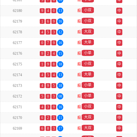
62181
3
7
6
16
殺
中
小双
62180
9
4
0
13
殺
中
小双
62179
1
6
9
16
殺
中
大双
62178
4
5
3
12
殺
中
大单
62177
0
7
9
16
殺
中
小单
62176
9
2
4
15
殺
中
小双
62175
1
9
8
18
殺
中
大单
62174
4
5
4
13
殺
中
小单
62173
4
9
5
18
殺
中
小单
62172
5
0
3
08
殺
中
小双
62171
4
3
9
16
殺
中
大双
62170
6
2
3
11
殺
中
大双
62169
6
8
3
17
殺
中