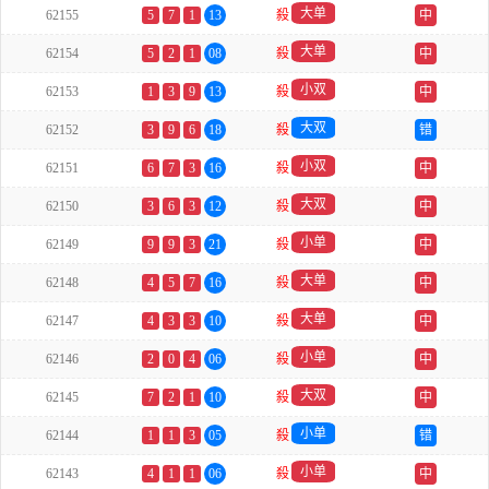
大单
62155
5
7
1
13
殺
中
大单
62154
5
2
1
08
殺
中
小双
62153
1
3
9
13
殺
中
大双
62152
3
9
6
18
殺
错
小双
62151
6
7
3
16
殺
中
大双
62150
3
6
3
12
殺
中
小单
62149
9
9
3
21
殺
中
大单
62148
4
5
7
16
殺
中
大单
62147
4
3
3
10
殺
中
小单
62146
2
0
4
06
殺
中
大双
62145
7
2
1
10
殺
中
小单
62144
1
1
3
05
殺
错
小单
62143
4
1
1
06
殺
中