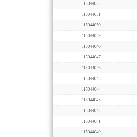
115044052
115044051
115044050
115044049
115044048
115044047
115044046
115044045
115044044
115044043
115044042
115044041
115044040