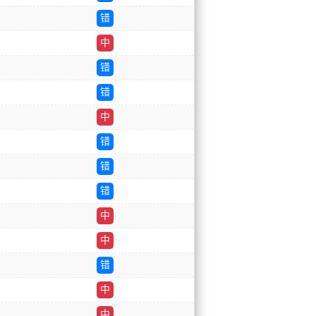
错
中
错
错
中
错
错
错
中
中
错
中
中