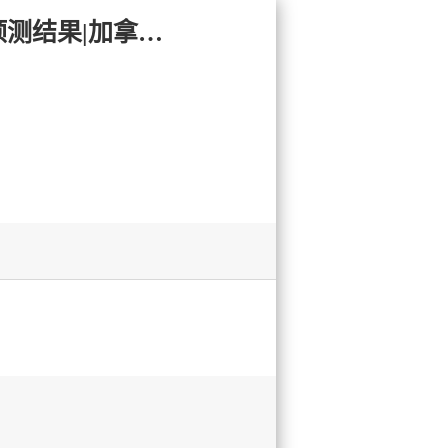
台湾28预测 易记网址:28yc.com 加拿大28-加拿大pc在线预测结果|加拿大28开奖结果预测官网_极致火热优质的免费预测