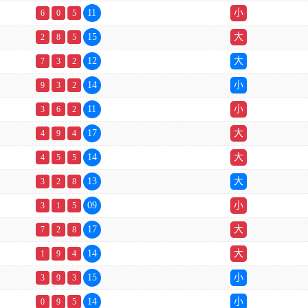
11
小
6
0
5
15
大
2
8
5
12
大
7
3
2
14
小
9
3
2
11
小
3
6
2
17
大
4
9
4
14
大
4
5
5
13
大
3
2
8
09
小
3
1
5
17
大
7
2
8
14
大
1
9
4
15
小
3
9
3
14
小
0
9
5