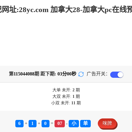
第
115044088
期 距下期:
03
分
00
秒
广告开关：
大单
未开:
2
期
大双
未开:
1
期
小双
未开:
11
期
6
+
1
+
0
=
07
-
小
单
咪牌