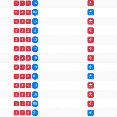
16
大
7
2
7
04
大
0
4
0
15
大
6
3
6
11
小
6
3
2
13
小
3
6
4
12
小
8
4
0
10
小
2
4
4
19
小
8
7
4
01
大
1
0
0
14
大
4
4
6
16
大
5
9
2
06
小
1
1
4
21
小
5
7
9