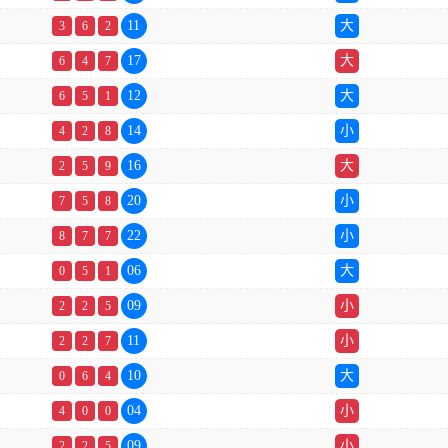
11
大
3
6
2
17
大
6
4
7
12
大
6
5
1
14
小
4
2
8
16
大
2
5
9
20
小
7
5
8
22
小
8
7
7
06
大
0
5
1
09
小
2
2
5
11
小
2
2
7
10
大
0
6
4
04
小
4
0
0
09
小
2
2
5