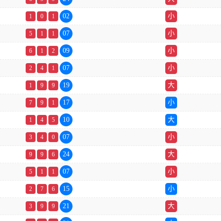
02
小
1
0
1
07
小
5
1
1
09
小
6
1
2
07
小
2
4
1
19
大
1
9
9
17
小
7
9
1
10
大
1
4
5
07
小
3
4
0
24
大
9
9
6
07
小
5
1
1
15
小
2
7
6
21
大
3
9
9