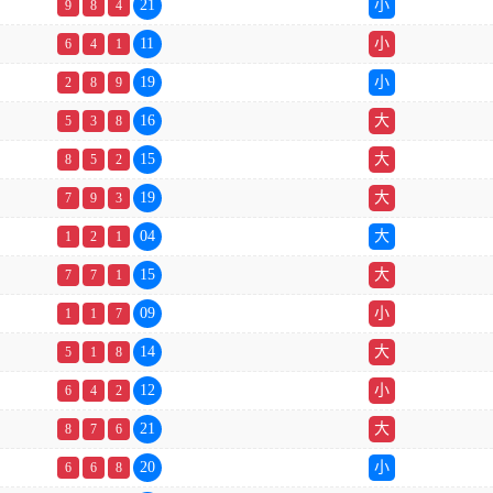
21
小
9
8
4
11
小
6
4
1
19
小
2
8
9
16
大
5
3
8
15
大
8
5
2
19
大
7
9
3
04
大
1
2
1
15
大
7
7
1
09
小
1
1
7
14
大
5
1
8
12
小
6
4
2
21
大
8
7
6
20
小
6
6
8