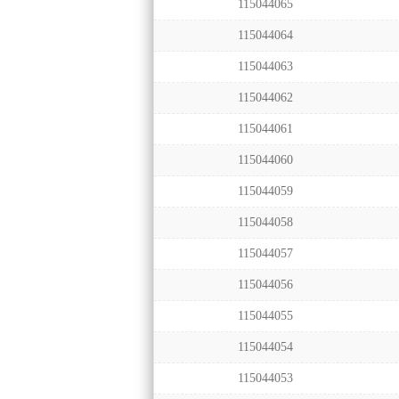
115044065
115044064
115044063
115044062
115044061
115044060
115044059
115044058
115044057
115044056
115044055
115044054
115044053