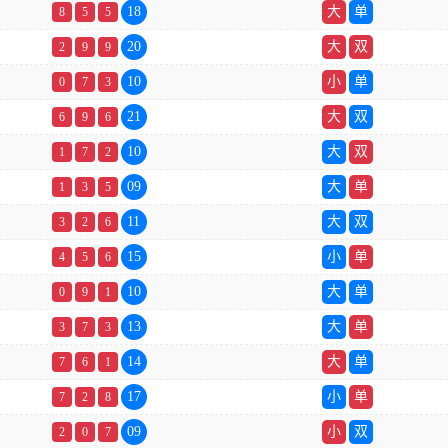
18
大
单
8
5
5
20
大
双
2
9
9
10
小
单
0
7
3
21
大
双
6
9
6
10
大
双
1
7
2
09
大
单
1
3
5
11
大
双
3
2
6
15
小
单
4
5
6
10
大
单
0
9
1
13
大
单
3
7
3
14
大
单
7
6
1
17
小
单
7
2
8
09
小
双
2
0
7