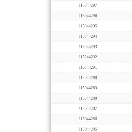
115044297
115044296
115044295
115044294
115044293
115044292
115044291
115044290
115044289
115044288
115044287
115044286
115044285