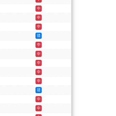
中
中
中
错
中
中
中
中
中
错
中
中