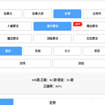
加拿大
加拿大西
台湾
比特币
人屠算法
诡计算法
嗜血算法
蟠龙算法
顶级算法
无双算法
组合
杀组
大小
单双
双项
双组
100期 正确：84 期 错误：16 期
正确率：84%
走势