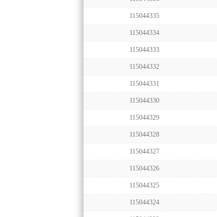
115044335
115044334
115044333
115044332
115044331
115044330
115044329
115044328
115044327
115044326
115044325
115044324