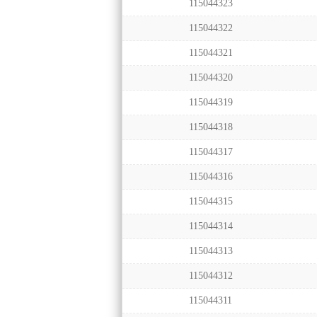
115044323
115044322
115044321
115044320
115044319
115044318
115044317
115044316
115044315
115044314
115044313
115044312
115044311