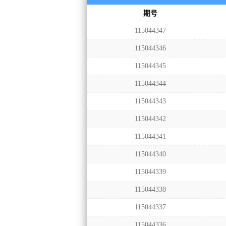
期号
115044347
115044346
115044345
115044344
115044343
115044342
115044341
115044340
115044339
115044338
115044337
115044336