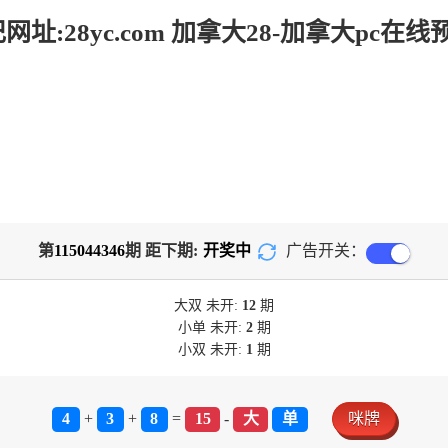
第
115044346
期 距下期:
开奖中
广告开关：
大双
未开:
12
期
小单
未开:
2
期
小双
未开:
1
期
4
+
3
+
8
=
15
-
大
单
咪牌