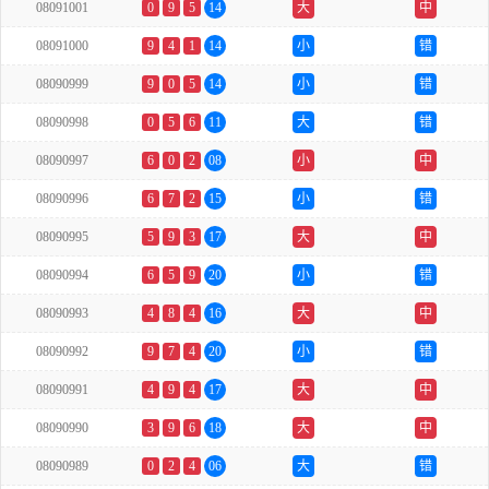
08091001
0
9
5
14
大
中
08091000
9
4
1
14
小
错
08090999
9
0
5
14
小
错
08090998
0
5
6
11
大
错
08090997
6
0
2
08
小
中
08090996
6
7
2
15
小
错
08090995
5
9
3
17
大
中
08090994
6
5
9
20
小
错
08090993
4
8
4
16
大
中
08090992
9
7
4
20
小
错
08090991
4
9
4
17
大
中
08090990
3
9
6
18
大
中
08090989
0
2
4
06
大
错