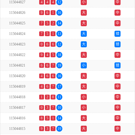
115044827
4
4
4
12
小
中
115044826
9
6
1
16
大
中
115044825
7
5
2
14
大
中
115044824
7
5
1
13
大
错
115044823
0
6
6
12
大
错
115044822
9
4
5
18
大
中
115044821
6
6
7
19
小
错
115044820
4
6
6
16
大
中
115044819
4
6
7
17
大
中
115044818
1
2
8
11
小
中
115044817
0
3
7
10
小
中
115044816
8
5
1
14
大
中
115044815
9
3
7
19
大
中