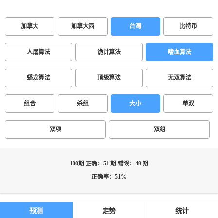
加拿大
加拿大西
台湾
比特币
人屠算法
诡计算法
嗜血算法
蟠龙算法
顶级算法
无双算法
组合
杀组
大小
单双
双项
双组
100期 正确：51 期 错误：49 期
正确率：51%
预测
走势
统计