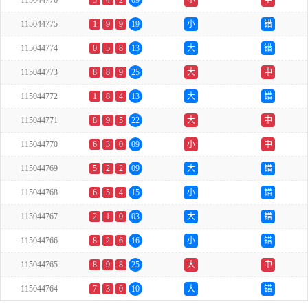
115044776
3
4
2
09
小
中
115044775
1
9
9
19
小
错
115044774
0
5
8
13
大
错
115044773
8
8
9
25
大
中
115044772
1
8
4
13
大
错
115044771
8
9
5
22
大
中
115044770
6
3
0
09
小
中
115044769
5
2
2
09
大
错
115044768
6
5
4
15
小
错
115044767
2
1
0
03
大
错
115044766
8
2
6
16
小
错
115044765
8
9
8
25
大
中
115044764
7
3
0
10
大
错